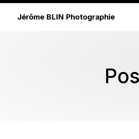
Jérôme BLIN Photographie
Pos