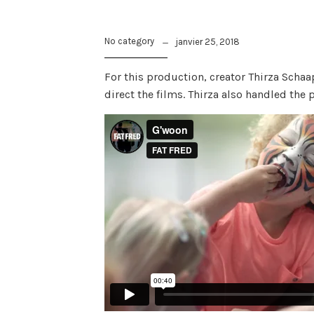
No category
janvier 25, 2018
For this production, creator Thirza Schaa
direct the films. Thirza also handled the