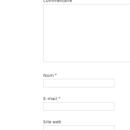
Commentaire
*
Nom
*
E-mail
*
Site web