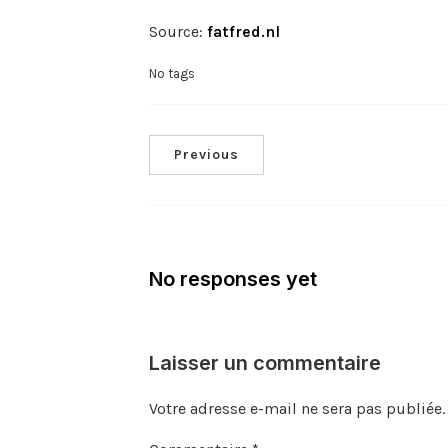
Source:
fatfred.nl
No tags
Previous
No responses yet
Laisser un commentaire
Votre adresse e-mail ne sera pas publiée.