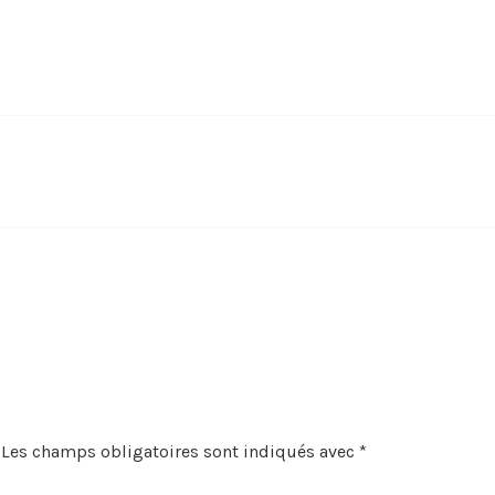
Les champs obligatoires sont indiqués avec
*