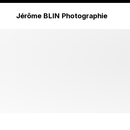
Jérôme BLIN Photographie